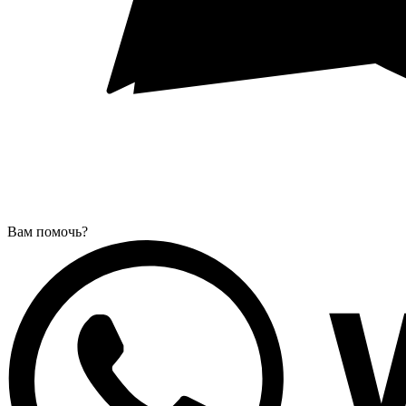
Вам помочь?