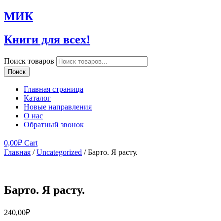
МИК
Книги для всех!
Поиск товаров
Поиск
Главная страница
Каталог
Новые направления
О нас
Обратный звонок
0,00
₽
Cart
Главная
/
Uncategorized
/ Барто. Я расту.
Барто. Я расту.
240,00
₽