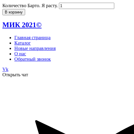
Количество Барто. Я расту.
В корзину
МИК 2021©
Главная страница
Каталог
Новые направления
О нас
Обратный звонок
Vk
Открыть чат