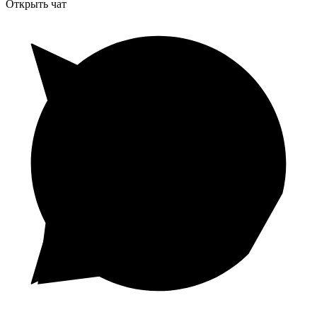
Открыть чат