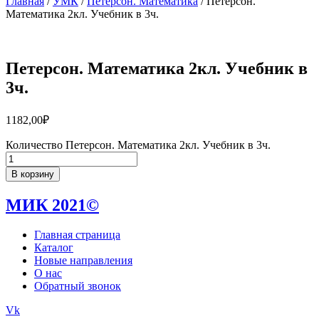
Главная
/
УМК
/
Петерсон. Математика
/ Петерсон.
Математика 2кл. Учебник в 3ч.
Петерсон. Математика 2кл. Учебник в
3ч.
1182,00
₽
Количество Петерсон. Математика 2кл. Учебник в 3ч.
В корзину
МИК 2021©
Главная страница
Каталог
Новые направления
О нас
Обратный звонок
Vk