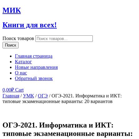
МИК
Книги для всех!
Поиск товаров
Поиск
Главная страница
Каталог
Новые направления
О нас
Обратный звонок
0,00
₽
Cart
Главная
/
УМК
/
ОГЭ
/ ОГЭ-2021. Информатика и ИКТ:
типовые экзаменационные варианты: 20 вариантов
ОГЭ-2021. Информатика и ИКТ:
типовые экзаменационные варианты: