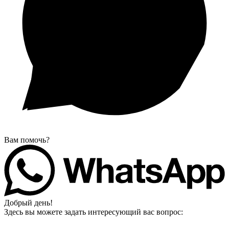
Вам помочь?
Добрый день!
Здесь вы можете задать интересующий вас вопрос: