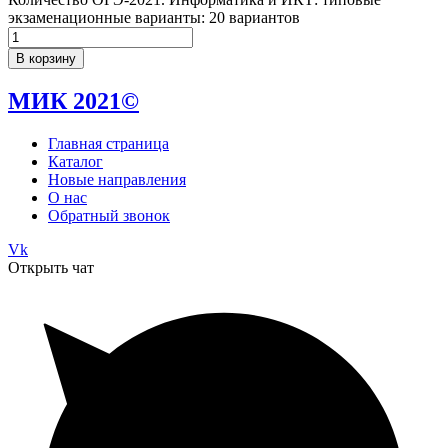
экзаменационные варианты: 20 вариантов
В корзину
МИК 2021©
Главная страница
Каталог
Новые направления
О нас
Обратный звонок
Vk
Открыть чат